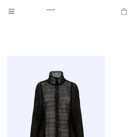
LE BONNE