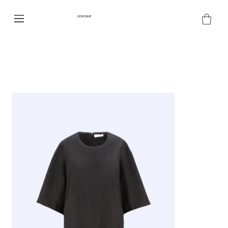
LE BONNE