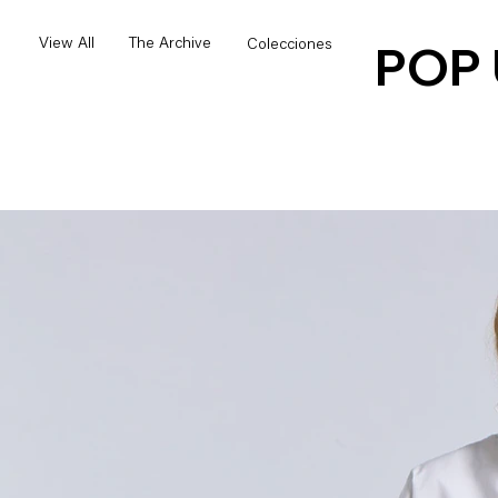
POP
View All
The Archive
Colecciones