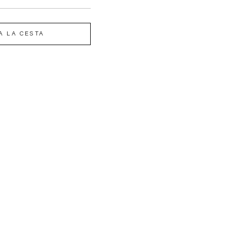
A LA CESTA