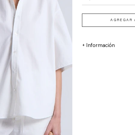
AGREGAR 
+ Información