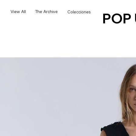
POP
View All
The Archive
Colecciones