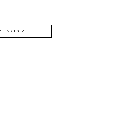
A LA CESTA