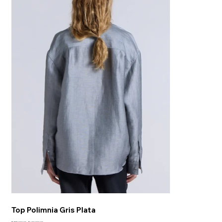
Top Polimnia Gris Plata