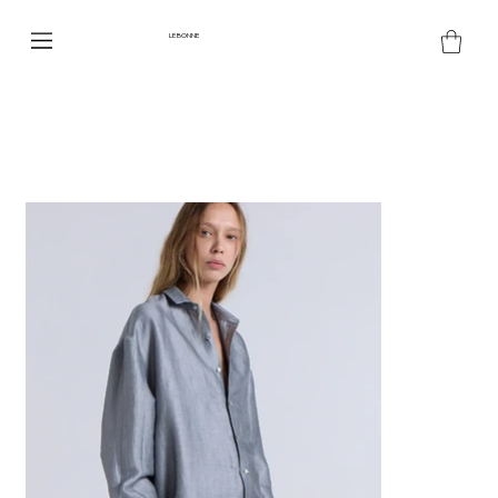
LE BONNE