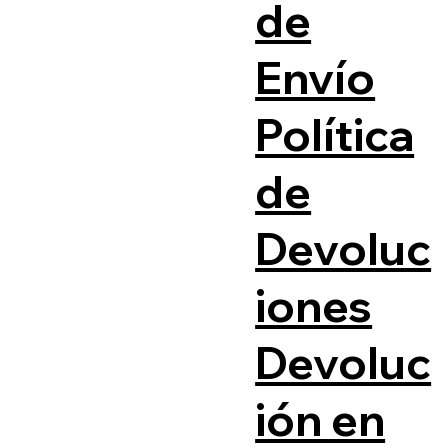
de
Envío
Política
de
Devoluc
iones
Devoluc
ión en