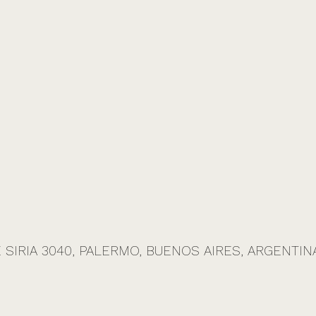
 SIRIA 3040, PALERMO, BUENOS AIRES, ARGENTINA