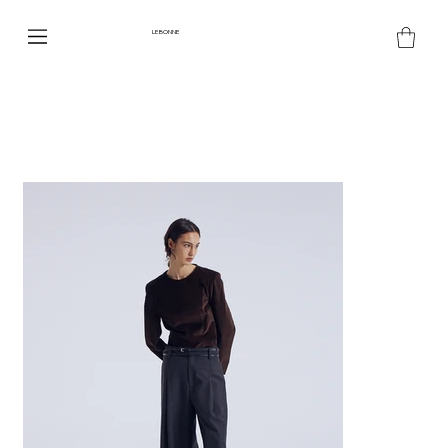
LE BONNE