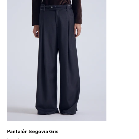
Pantalón Segovia Gris