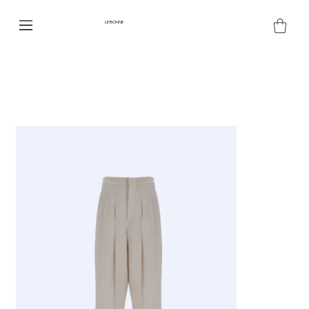
LE BONNE