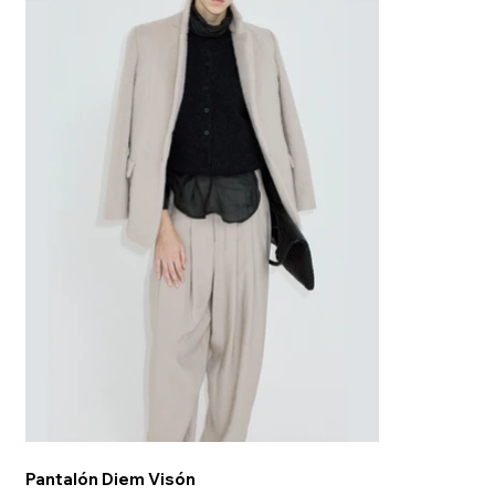
Pantalón Diem Visón