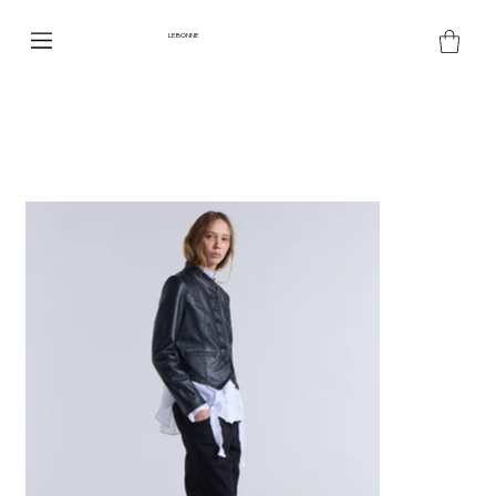
LE BONNE