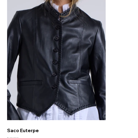
Saco Euterpe