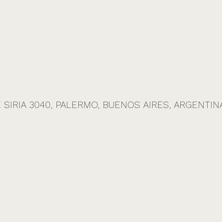
 SIRIA 3040, PALERMO, BUENOS AIRES, ARGENTINA