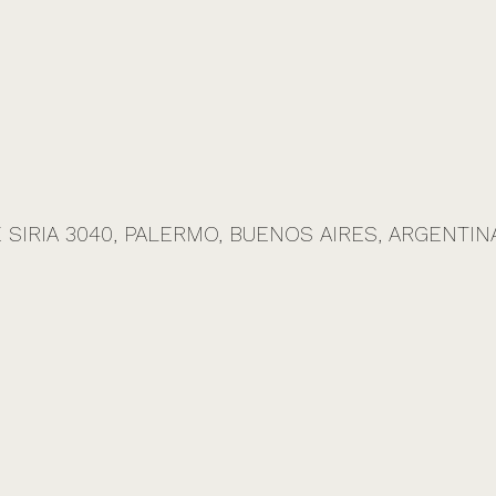
 SIRIA 3040, PALERMO, BUENOS AIRES, ARGENTINA