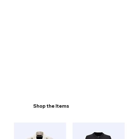
Shop the Items