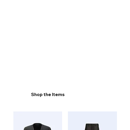
Shop the Items